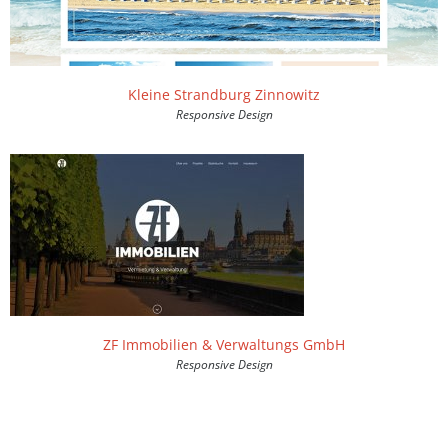
Kleine Strandburg Zinnowitz
Responsive Design
ZF Immobilien & Verwaltungs GmbH
Responsive Design