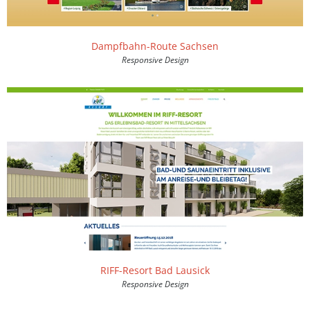
Dampfbahn-Route Sachsen
Responsive Design
RIFF-Resort Bad Lausick
Responsive Design