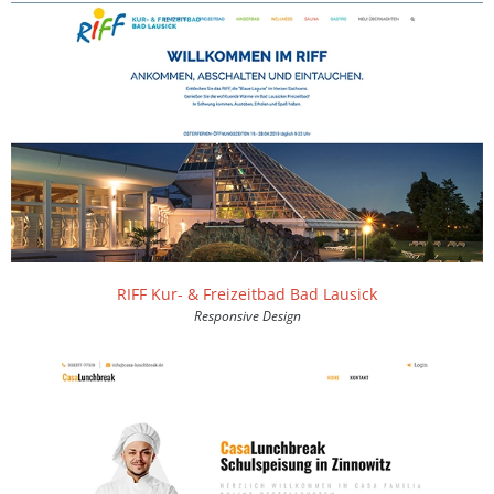
RIFF Kur- & Freizeitbad Bad Lausick
Responsive Design