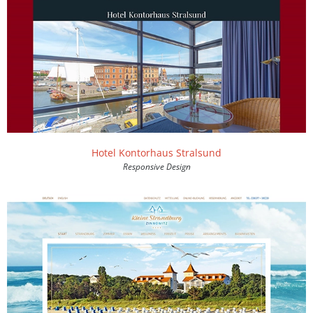
Hotel Kontorhaus Stralsund
Responsive Design