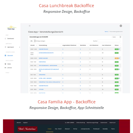
Casa Lunchbreak Backoffice
Responsive Design, Backoffice
Casa Familia App - Backoffice
Responsive Design, Backoffice, App-Schnittstelle