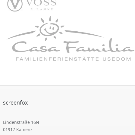
screenfox
Lindenstraße 16N
01917 Kamenz