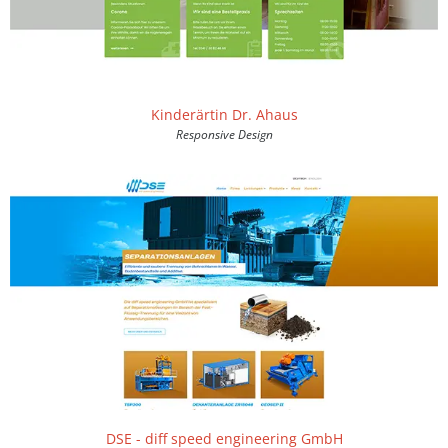
Kinderärtin Dr. Ahaus
Responsive Design
DSE - diff speed engineering GmbH