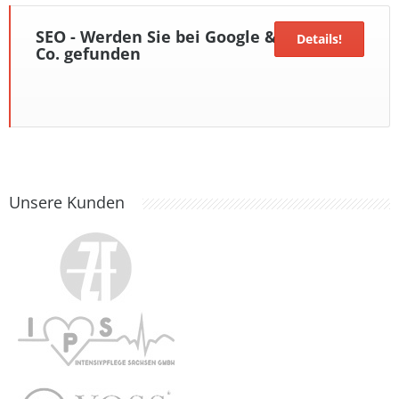
SEO - Werden Sie bei Google &
Details!
Co. gefunden
Unsere Kunden