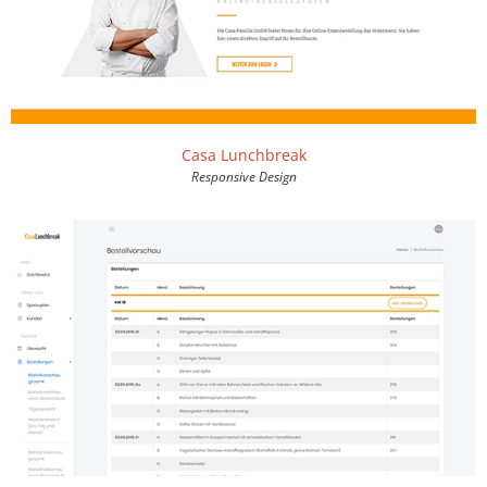
Casa Lunchbreak
Responsive Design