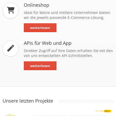
Datenschutzerklärung
Onlineshop
Ideal für kleine und mittlere Unternehmen bieten
wir die jeweils passende E-Commerce-Lösung.
weiterlesen
APIs für Web und App
Direkter Zugriff auf Ihre Daten erhalten Sie mit den
von uns entwickelten API-Schnittstellen.
weiterlesen
Unsere letzten Projekte